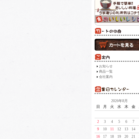
お知らせ
商品一覧
会社案内
2026年8月
日
月
火
水
木
金
2
3
4
5
6
7
9
10
11
12
13
14
16
17
18
19
20
21