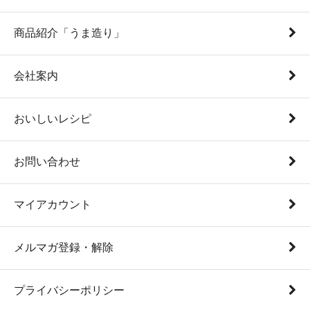
商品紹介「うま造り」
会社案内
おいしいレシピ
お問い合わせ
マイアカウント
メルマガ登録・解除
プライバシーポリシー