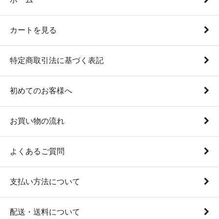
カートを見る
特定商取引法に基づく表記
初めてのお客様へ
お買い物の流れ
よくあるご質問
支払い方法について
配送・送料について