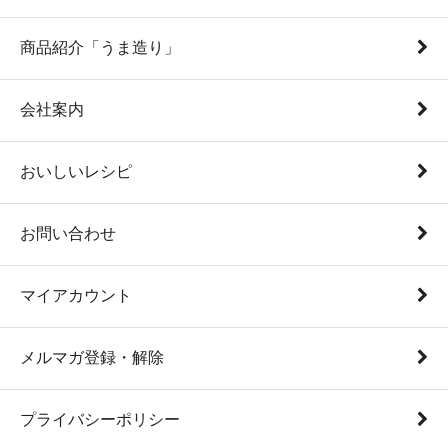
商品紹介「うま造り」
会社案内
おいしいレシピ
お問い合わせ
マイアカウント
メルマガ登録・解除
プライバシーポリシー