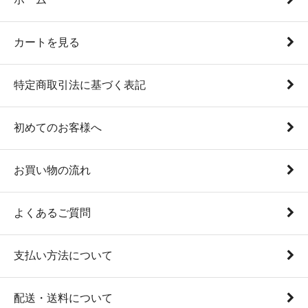
カートを見る
特定商取引法に基づく表記
初めてのお客様へ
お買い物の流れ
よくあるご質問
支払い方法について
配送・送料について