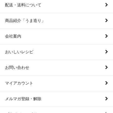
配送・送料について
商品紹介「うま造り」
会社案内
おいしいレシピ
お問い合わせ
マイアカウント
メルマガ登録・解除