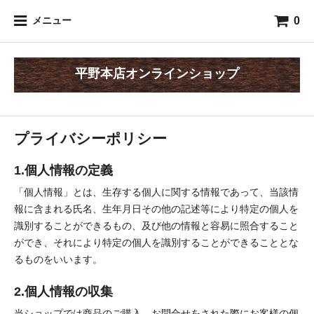
0
メニュー
平野本店オンラインショップ
プライバシーポリシー
1.個人情報の定義
「個人情報」とは、生存する個人に関する情報であって、当該情
報に含まれる氏名、生年月日その他の記述等により特定の個人を
識別することができるもの、及び他の情報と容易に照合すること
ができ、それにより特定の個人を識別することができることとな
るものをいいます。
2.個人情報の収集
当ショップでは商品のご購入、お問合せをされた際にお客様の個