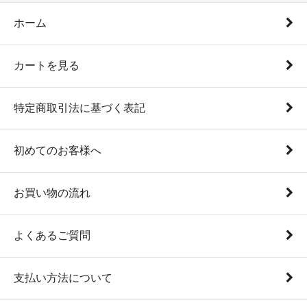
ホーム
カートを見る
特定商取引法に基づく表記
初めてのお客様へ
お買い物の流れ
よくあるご質問
支払い方法について