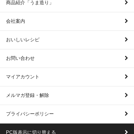
商品紹介「うま造り」
会社案内
おいしいレシピ
お問い合わせ
マイアカウント
メルマガ登録・解除
プライバシーポリシー
PC版表示に切り替える