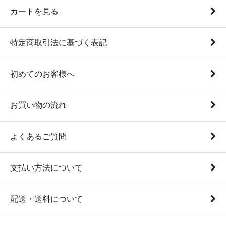
カートを見る
特定商取引法に基づく表記
初めてのお客様へ
お買い物の流れ
よくあるご質問
支払い方法について
配送・送料について