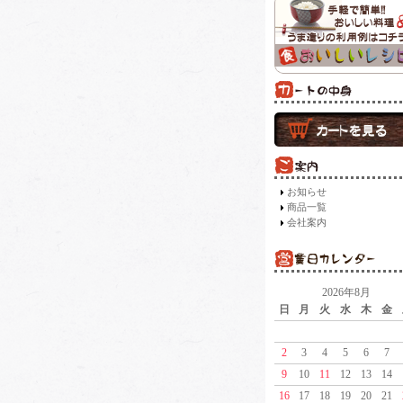
お知らせ
商品一覧
会社案内
2026年8月
日
月
火
水
木
金
2
3
4
5
6
7
9
10
11
12
13
14
16
17
18
19
20
21