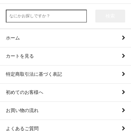
検索
ホーム
カートを見る
特定商取引法に基づく表記
初めてのお客様へ
お買い物の流れ
よくあるご質問