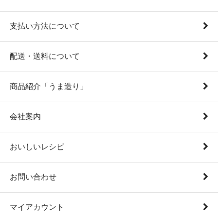
支払い方法について
配送・送料について
商品紹介「うま造り」
会社案内
おいしいレシピ
お問い合わせ
マイアカウント