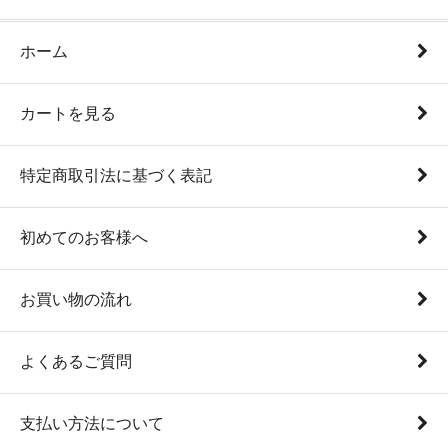
ホーム
カートを見る
特定商取引法に基づく表記
初めてのお客様へ
お買い物の流れ
よくあるご質問
支払い方法について