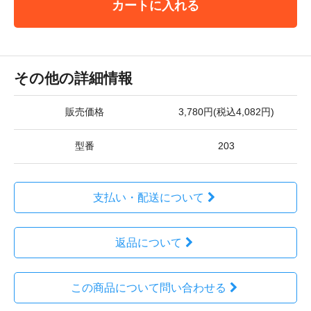
カートに入れる
その他の詳細情報
販売価格
3,780円(税込4,082円)
型番
203
支払い・配送について
返品について
この商品について問い合わせる