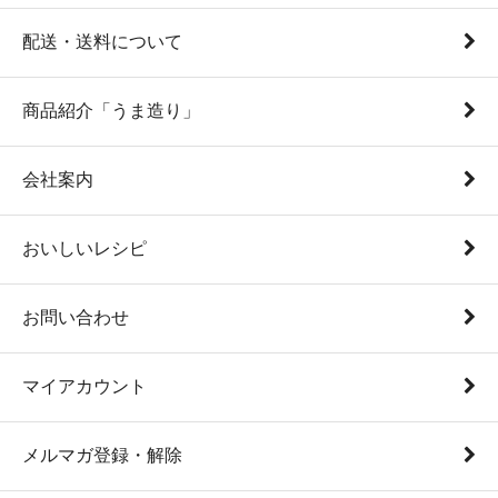
配送・送料について
商品紹介「うま造り」
会社案内
おいしいレシピ
お問い合わせ
マイアカウント
メルマガ登録・解除