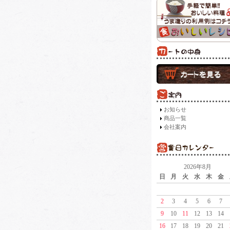
お知らせ
商品一覧
会社案内
2026年8月
日
月
火
水
木
金
2
3
4
5
6
7
9
10
11
12
13
14
16
17
18
19
20
21